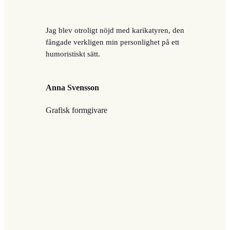
Jag blev otroligt nöjd med karikatyren, den
fångade verkligen min personlighet på ett
humoristiskt sätt.
Anna Svensson
Grafisk formgivare