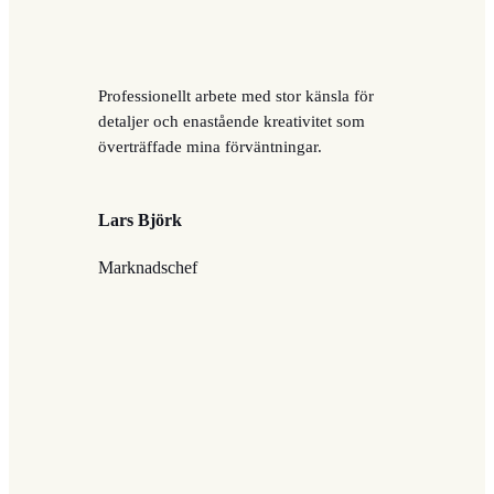
Professionellt arbete med stor känsla för
detaljer och enastående kreativitet som
överträffade mina förväntningar.
Lars Björk
Marknadschef