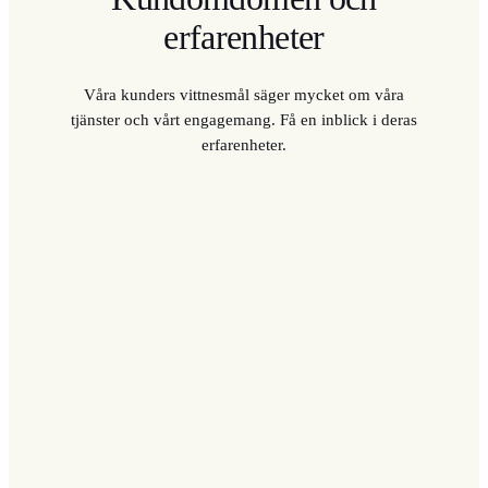
erfarenheter
Våra kunders vittnesmål säger mycket om våra
tjänster och vårt engagemang. Få en inblick i deras
erfare
nheter.