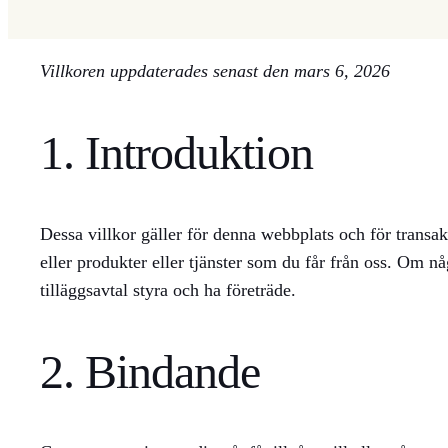
Villkoren uppdaterades senast den mars 6, 2026
1. Introduktion
Dessa villkor gäller för denna webbplats och för transak
eller produkter eller tjänster som du får från oss. Om n
tilläggsavtal styra och ha företräde.
2. Bindande