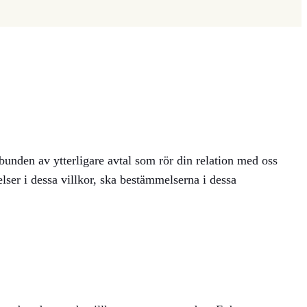
 bunden av ytterligare avtal som rör din relation med oss
lser i dessa villkor, ska bestämmelserna i dessa